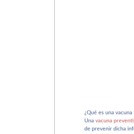
¿Qué es una vacuna 
Una 
vacuna preventi
de prevenir dicha inf