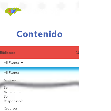
Contenido
Biblioteca
All Events
All Events
Noticias
Se
Adherente,
Se
Responsable
Recursos